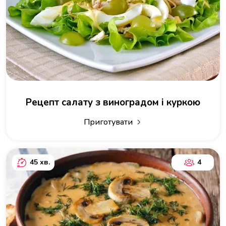
Рецепт салату з виноградом і куркою
Приготувати
45 хв.
4