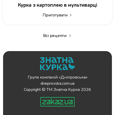
Курка з картоплею в мультиварці
Приготувати
Всі рецепти
Група компаній «Дніпровська»
dneprovska.com.ua
Copyright © ТМ Знатна Курка 2026