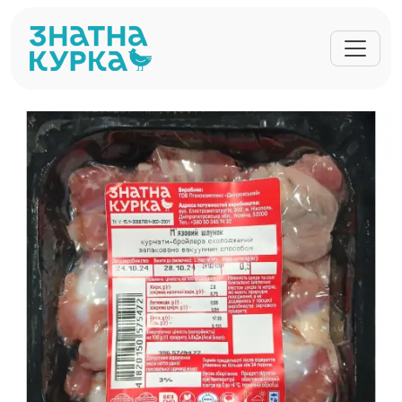
Перейти до основного вмісту