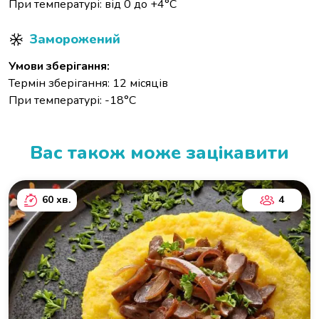
При температурі: від 0 до +4°С
Заморожений
Умови зберігання:
Термін зберігання: 12 місяців
При температурі: -18°С
Вас також може зацікавити
60 хв.
4