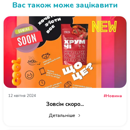
Вас також може зацікавити
12 квітня 2024
Новина
Зовсім скоро...
Детальніше
про Зовсім скоро...