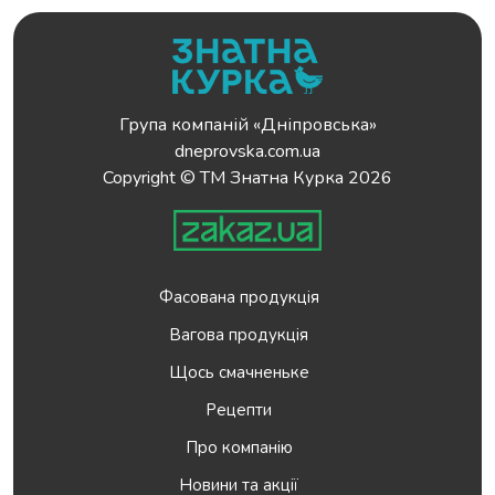
Група компаній «Дніпровська»
dneprovska.com.ua
Copyright © ТМ Знатна Курка 2026
Фасована продукція
Вагова продукція
Щось смачненьке
Рецепти
Про компанію
Новини та акції