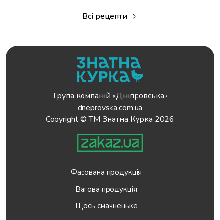
Всі рецепти
Група компаній «Дніпровська»
dneprovska.com.ua
Copyright © ТМ Знатна Курка 2026
Фасована продукція
Вагова продукція
Щось смачненьке