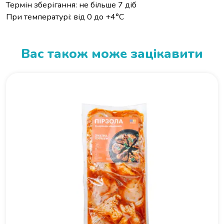
Термін зберігання: не більше 7 діб
При температурі: від 0 до +4°C
Вас також може зацікавити