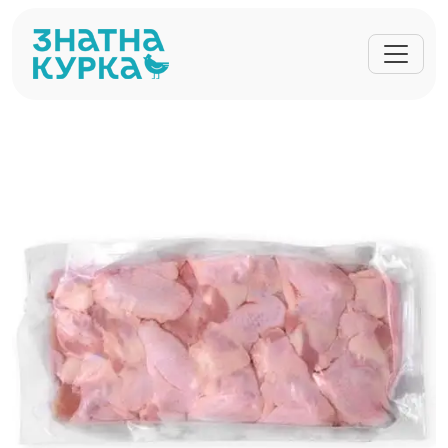
Перейти до основного вмісту