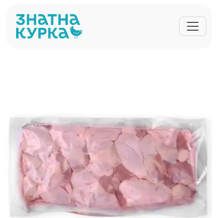
Перейти до основного вмісту