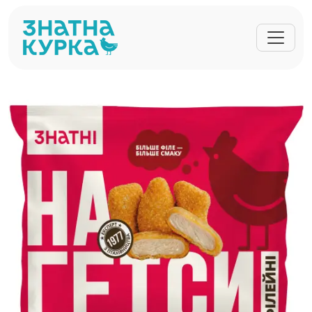
Перейти до основного вмісту