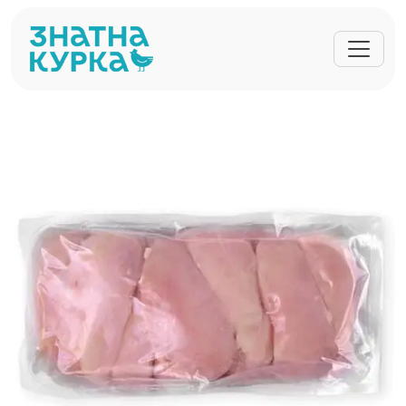
Перейти до основного вмісту