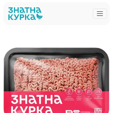
Перейти до основного вмісту