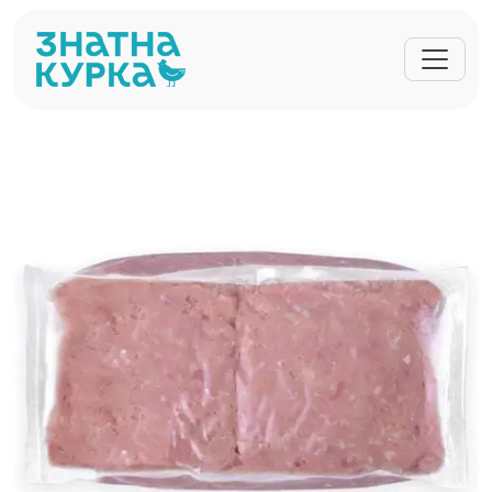
Перейти до основного вмісту