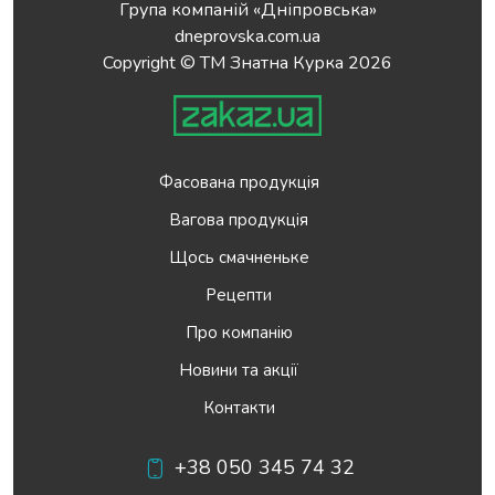
Група компаній «Дніпровська»
dneprovska.com.ua
Copyright © ТМ Знатна Курка 2026
Фасована продукція
Вагова продукція
Щось смачненьке
Рецепти
Про компанію
Новини та акції
Контакти
+38 050 345 74 32